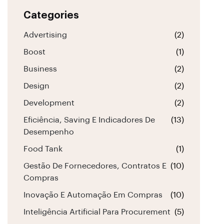
Categories
Advertising
(2)
Boost
(1)
Business
(2)
Design
(2)
Development
(2)
Eficiência, Saving E Indicadores De
(13)
Desempenho
Food Tank
(1)
Gestão De Fornecedores, Contratos E
(10)
Compras
Inovação E Automação Em Compras
(10)
Inteligência Artificial Para Procurement
(5)