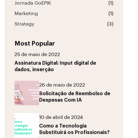
Jornada GoEPIK
(1)
Marketing
(1)
Strategy
(3)
Most Popular
25 de maio de 2022
Assinatura Digital: Input digital de
dados, inserção
26 de maio de 2022
Solicitação de Reembolso de
Despesas Com IA
10 de abril de 2024
Como a Tecnologia
Substituirá os Profissionais?