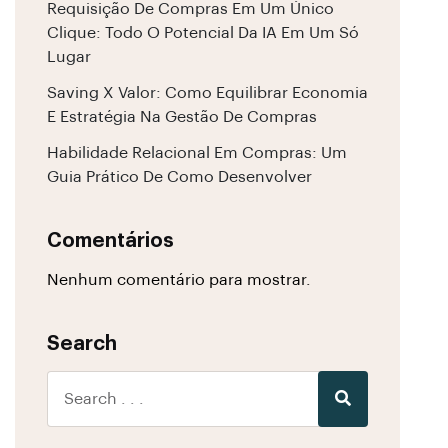
Requisição De Compras Em Um Único
Clique: Todo O Potencial Da IA Em Um Só
Lugar
Saving X Valor: Como Equilibrar Economia
E Estratégia Na Gestão De Compras
Habilidade Relacional Em Compras: Um
Guia Prático De Como Desenvolver
Comentários
Nenhum comentário para mostrar.
Search