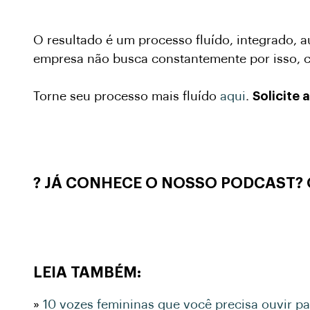
O resultado é um processo fluído, integrado, 
empresa não busca constantemente por isso, c
Torne seu processo mais fluído
aqui
.
Solicite
? JÁ CONHECE O NOSSO PODCAST?
LEIA TAMBÉM:
»
10 vozes femininas que você precisa ouvir pa