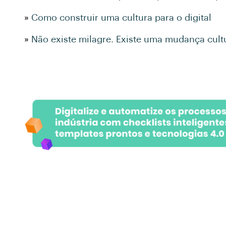
»
Como construir uma cultura para o digital
»
Não existe milagre. Existe uma mudança cult