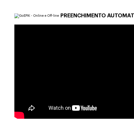
PREENCHIMENTO AUTOMAT