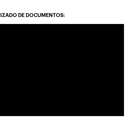
IZADO DE DOCUMENTOS: