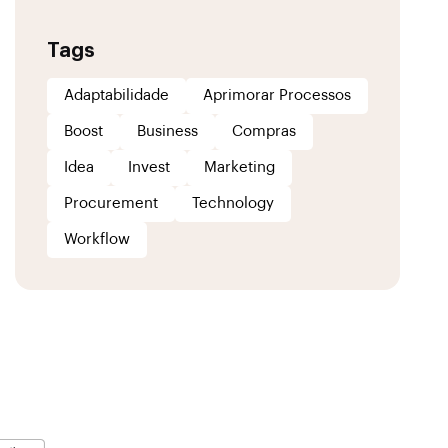
Tags
Adaptabilidade
Aprimorar Processos
Boost
Business
Compras
Idea
Invest
Marketing
Procurement
Technology
Workflow