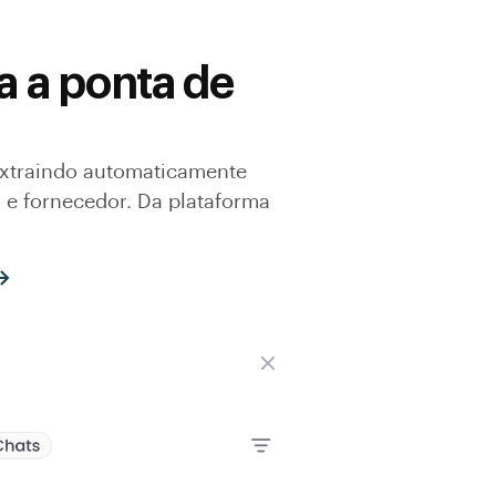
a a ponta de
extraindo automaticamente
 e fornecedor. Da plataforma