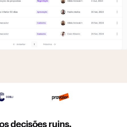
s decisões ruins.