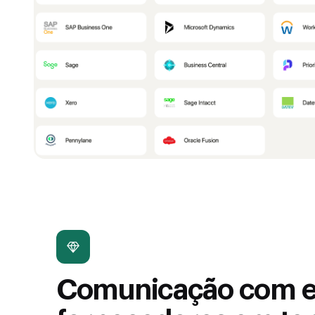
Comunicação com e