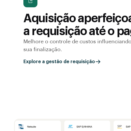
Aquisição aperfeiço
a requisição até o 
Melhore o controle de custos influenciando
sua finalização.
Explore a gestão de requisição