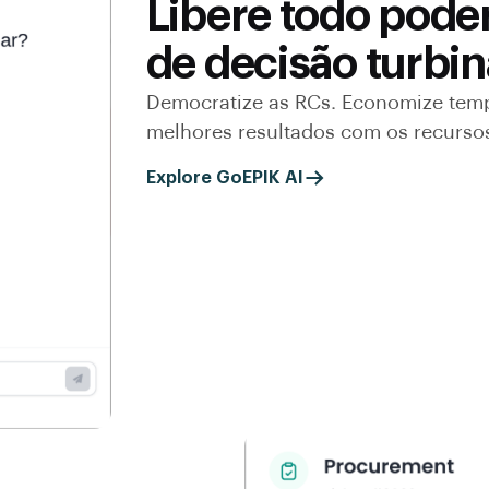
Libere todo pode
de decisão turbin
Democratize as RCs. Economize temp
melhores resultados com os recursos
Explore GoEPIK AI