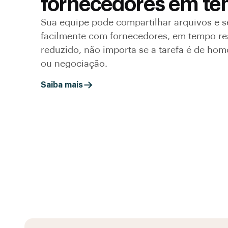
fornecedores em te
Sua equipe pode compartilhar arquivos e 
facilmente com fornecedores, em tempo rea
reduzido, não importa se a tarefa é de hom
ou negociação.
Saiba mais