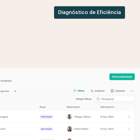
Diagnóstico de Eficiência