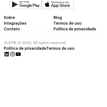
Sobre
Blog
Integrações
Termos de uso
Contato
Política de privacidade
GoEPIK © 2025, All rights reserved.
Política de privacidade
Termos de uso