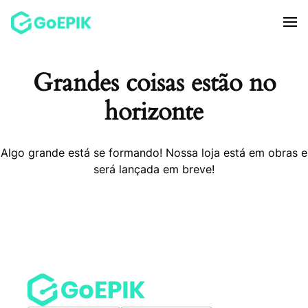
Grandes coisas estão no
horizonte
Algo grande está se formando! Nossa loja está em obras e
será lançada em breve!