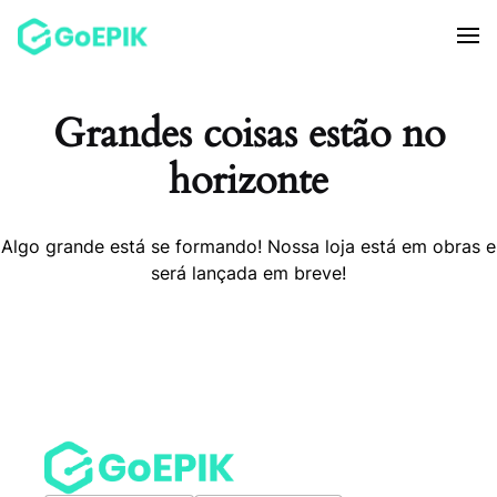
Grandes coisas estão no
horizonte
Algo grande está se formando! Nossa loja está em obras e
será lançada em breve!