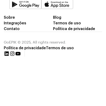
Sobre
Blog
Integrações
Termos de uso
Contato
Política de privacidade
GoEPIK © 2025, All rights reserved.
Política de privacidade
Termos de uso