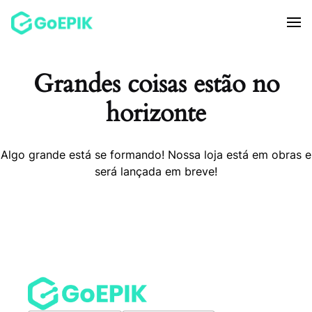
Grandes coisas estão no
horizonte
Algo grande está se formando! Nossa loja está em obras e
será lançada em breve!