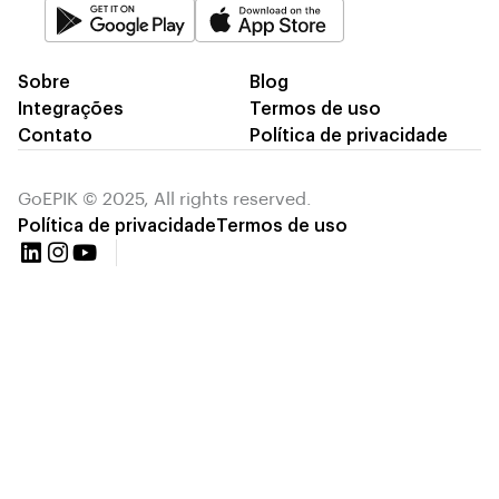
Sobre
Blog
Integrações
Termos de uso
Contato
Política de privacidade
GoEPIK © 2025, All rights reserved.
Política de privacidade
Termos de uso