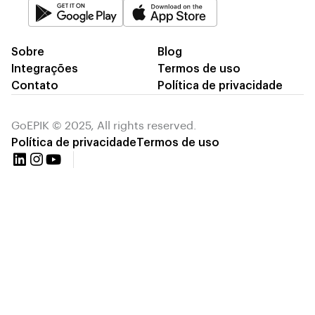
Sobre
Blog
Integrações
Termos de uso
Contato
Política de privacidade
GoEPIK © 2025, All rights reserved.
Política de privacidade
Termos de uso