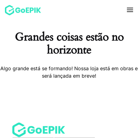
Grandes coisas estão no
horizonte
Algo grande está se formando! Nossa loja está em obras e
será lançada em breve!